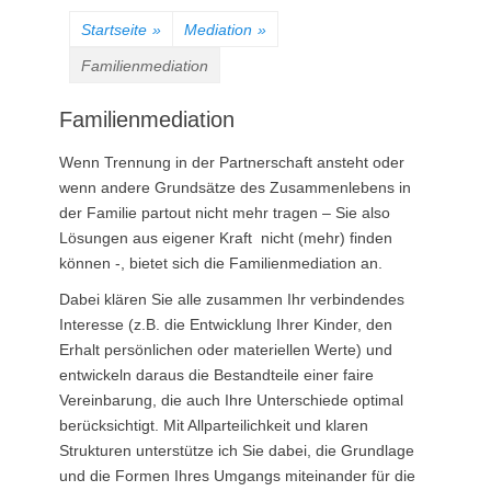
Startseite
»
Mediation
»
Familienmediation
Familienmediation
Wenn Trennung in der Partnerschaft ansteht oder
wenn andere Grundsätze des Zusammenlebens in
der Familie partout nicht mehr tragen – Sie also
Lösungen aus eigener Kraft nicht (mehr) finden
können -, bietet sich die Familienmediation an.
Dabei klären Sie alle zusammen Ihr verbindendes
Interesse (z.B. die Entwicklung Ihrer Kinder, den
Erhalt persönlichen oder materiellen Werte) und
entwickeln daraus die Bestandteile einer faire
Vereinbarung, die auch Ihre Unterschiede optimal
berücksichtigt. Mit Allparteilichkeit und klaren
Strukturen unterstütze ich Sie dabei, die Grundlage
und die Formen Ihres Umgangs miteinander für die