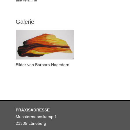
Galerie
Bilder von Barbara Hagedorn
PRAXISADRESSE
Munstermannskamp 1
21335 Lüneburg