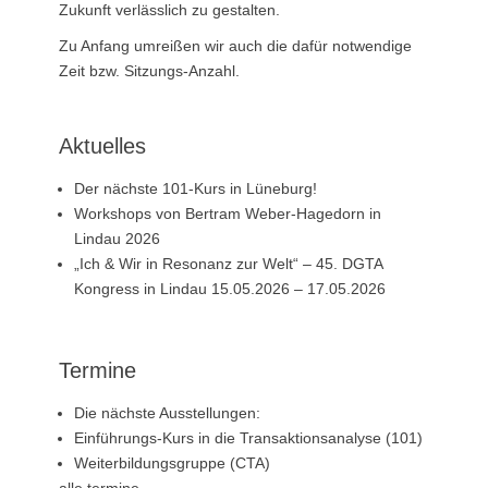
Zukunft verlässlich zu gestalten.
Zu Anfang umreißen wir auch die dafür notwendige
Zeit bzw. Sitzungs-Anzahl.
Aktuelles
Der nächste 101-Kurs in Lüneburg!
Workshops von Bertram Weber-Hagedorn in
Lindau 2026
„Ich & Wir in Resonanz zur Welt“ – 45. DGTA
Kongress in Lindau 15.05.2026 – 17.05.2026
Termine
Die nächste Ausstellungen:
Einführungs-Kurs in die Transaktionsanalyse (101)
Weiterbildungsgruppe (CTA)
alle termine