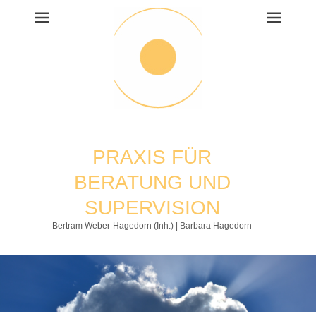
PRAXIS FÜR
BERATUNG UND
SUPERVISION
Bertram Weber-Hagedorn (Inh.) | Barbara Hagedorn