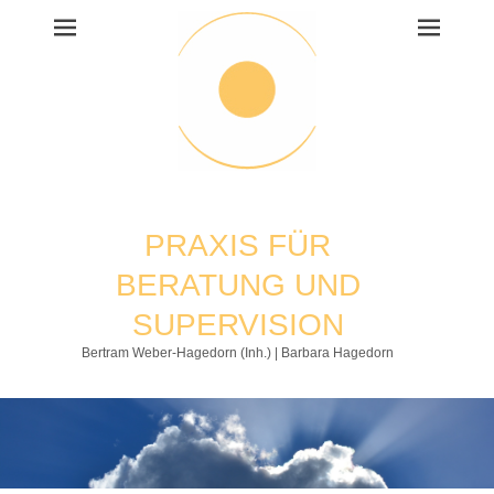
PRAXIS FÜR
BERATUNG UND
SUPERVISION
Bertram Weber-Hagedorn (Inh.) | Barbara Hagedorn