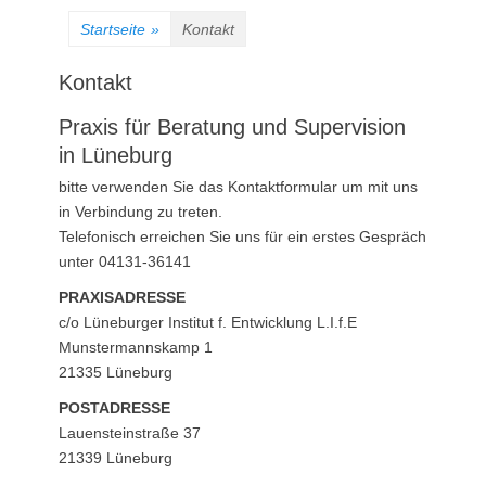
Startseite
»
Kontakt
Kontakt
Praxis für Beratung und Supervision
in Lüneburg
bitte verwenden Sie das Kontaktformular um mit uns
in Verbindung zu treten.
Telefonisch erreichen Sie uns für ein erstes Gespräch
unter 04131-36141
PRAXISADRESSE
c/o Lüneburger Institut f. Entwicklung L.I.f.E
Munstermannskamp 1
21335 Lüneburg
POSTADRESSE
Lauensteinstraße 37
21339 Lüneburg