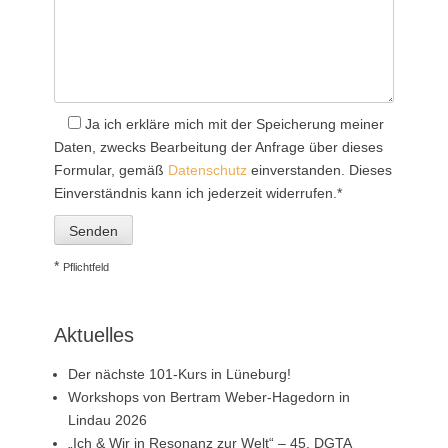
Ja
ich erkläre mich mit der Speicherung meiner
Daten, zwecks Bearbeitung der Anfrage über dieses
Formular, gemäß
Datenschutz
einverstanden. Dieses
Einverständnis kann ich jederzeit widerrufen.*
*
Pflichtfeld
Aktuelles
Der nächste 101-Kurs in Lüneburg!
Workshops von Bertram Weber-Hagedorn in
Lindau 2026
„Ich & Wir in Resonanz zur Welt“ – 45. DGTA