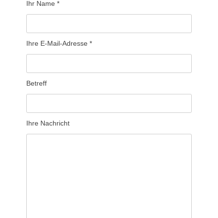
Ihr Name *
Ihre E-Mail-Adresse *
Betreff
Ihre Nachricht