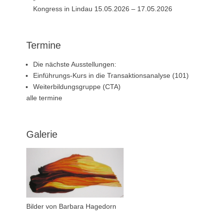
Kongress in Lindau 15.05.2026 – 17.05.2026
Termine
Die nächste Ausstellungen:
Einführungs-Kurs in die Transaktionsanalyse (101)
Weiterbildungsgruppe (CTA)
alle termine
Galerie
Bilder von Barbara Hagedorn